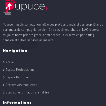
Pupuce.fr est le compagnon fidèle des professionnels et des propriétaires
d’animaux de compagnie. Le bien-être des chiens, chats et NAC restera
toujours notre priorité grâce à notre réseau d’experts en pet-sitting,
pension et autres services animaliers.
Navigation
Accueil
Espace Professionnel
Espace Particulier
Acheter vos croquettes
Suivre une formation animalière
Informations