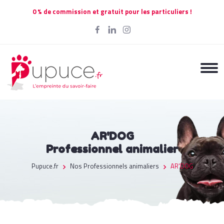
0 % de commission et gratuit pour les particuliers !
AR'DOG
Professionnel animalier
Pupuce.fr
Nos Professionnels animaliers
AR'DOG