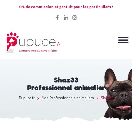
0 % de commission et gratuit pour les particuliers !
Shaz33
Professionnel animalier
Pupuce.fr
Nos Professionnels animaliers
Shaz33