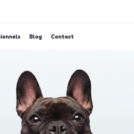
ionnels
Blog
Contact