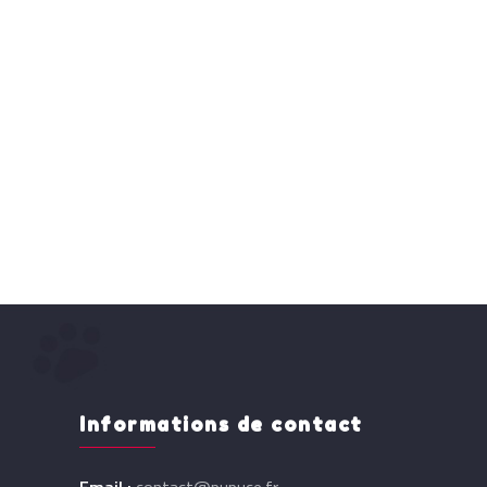
Informations de contact