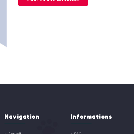
Navigation
Informations