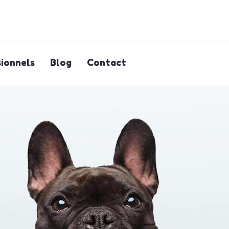
ionnels
Blog
Contact