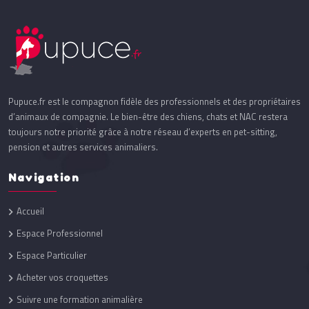
Pupuce.fr est le compagnon fidèle des professionnels et des propriétaires
d’animaux de compagnie. Le bien-être des chiens, chats et NAC restera
toujours notre priorité grâce à notre réseau d’experts en pet-sitting,
pension et autres services animaliers.
Navigation
Accueil
Espace Professionnel
Espace Particulier
Acheter vos croquettes
Suivre une formation animalière