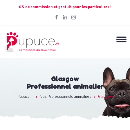
0 % de commission et gratuit pour les particuliers !
Glasgow
Professionnel animalier
Pupuce.fr
Nos Professionnels animaliers
Glasgow