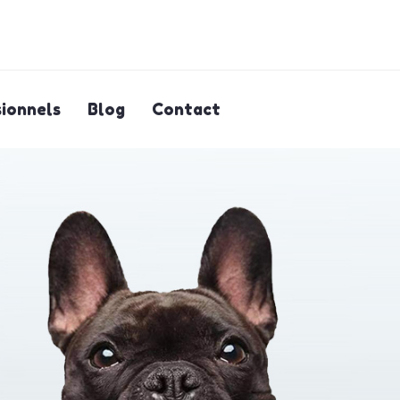
ionnels
Blog
Contact