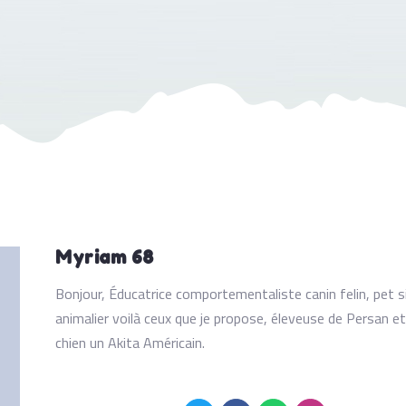
Myriam 68
Bonjour, Éducatrice comportementaliste canin felin, pet 
animalier voilà ceux que je propose, éleveuse de Persan et
chien un Akita Américain.