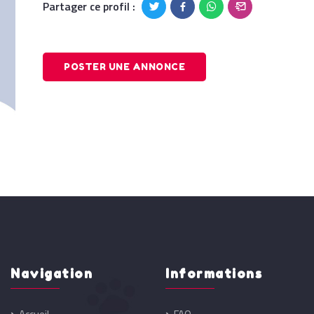
Partager ce profil :
POSTER UNE ANNONCE
Navigation
Informations