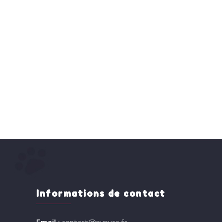
Informations de contact