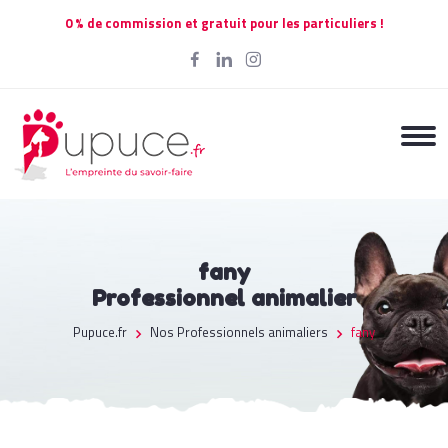
0 % de commission et gratuit pour les particuliers !
fany
Professionnel animalier
Pupuce.fr
Nos Professionnels animaliers
fany