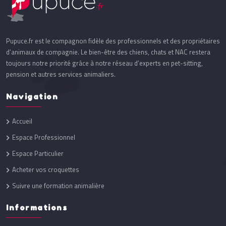
Pupuce.fr est le compagnon fidèle des professionnels et des propriétaires
d’animaux de compagnie. Le bien-être des chiens, chats et NAC restera
toujours notre priorité grâce à notre réseau d’experts en pet-sitting,
pension et autres services animaliers.
Navigation
Accueil
Espace Professionnel
Espace Particulier
Acheter vos croquettes
Suivre une formation animalière
Informations