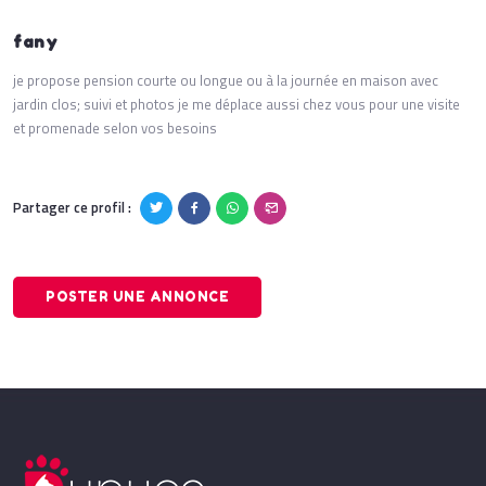
fany
je propose pension courte ou longue ou à la journée en maison avec
jardin clos; suivi et photos je me déplace aussi chez vous pour une visite
et promenade selon vos besoins
Partager ce profil :
POSTER UNE ANNONCE