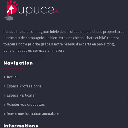
Pupuce.fr est le compagnon fidèle des professionnels et des propriétaires
d’animaux de compagnie. Le bien-être des chiens, chats et NAC restera
toujours notre priorité grâce à notre réseau d’experts en pet-sitting,
pension et autres services animaliers.
Navigation
Accueil
Espace Professionnel
Espace Particulier
Acheter vos croquettes
Suivre une formation animalière
Informations