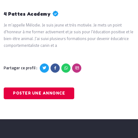
4 Pattes Academy
Je m'appelle Mélodie. Je suis jeune et très motivée. Je mets un point
d'honneur à me former activement et je suis pour l'éducation positive et le
bien-être animal. J'ai suivi plusieurs formations pour devenir éducatrice
comportementaliste canin et a
Partager ce profil :
POSTER UNE ANNONCE