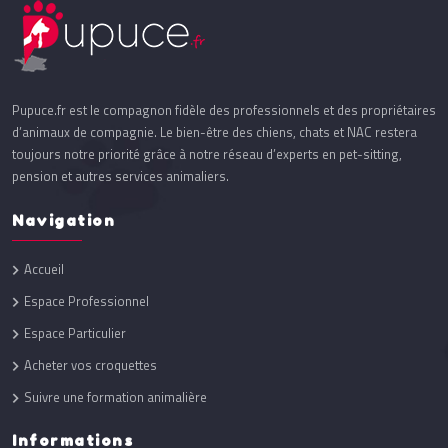
Pupuce.fr est le compagnon fidèle des professionnels et des propriétaires
d’animaux de compagnie. Le bien-être des chiens, chats et NAC restera
toujours notre priorité grâce à notre réseau d’experts en pet-sitting,
pension et autres services animaliers.
Navigation
Accueil
Espace Professionnel
Espace Particulier
Acheter vos croquettes
Suivre une formation animalière
Informations