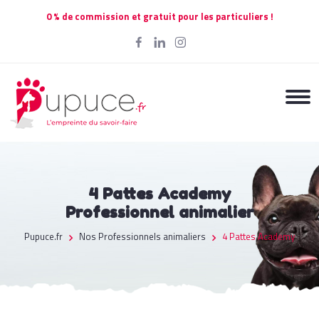
0 % de commission et gratuit pour les particuliers !
4 Pattes Academy
Professionnel animalier
Pupuce.fr
Nos Professionnels animaliers
4 Pattes Academy