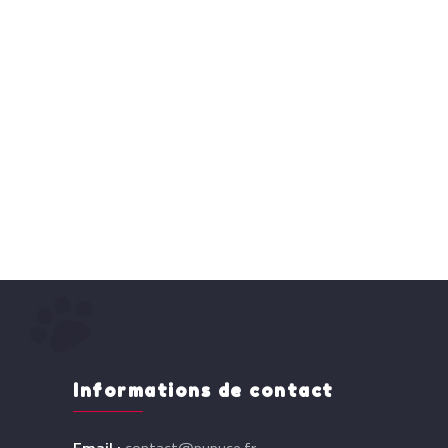
Informations de contact