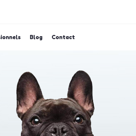
ionnels
Blog
Contact