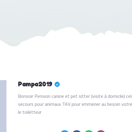
Pampa2019
Bonsoir Pension canine et pet sitter (visite à domicile) 
secours pour animaux TAV pour emmener au besoin votre 
le toiletteur