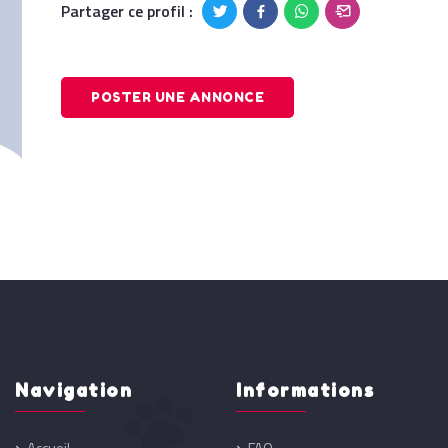
Partager ce profil :
POSTER UNE ANNONCE
Navigation
Informations