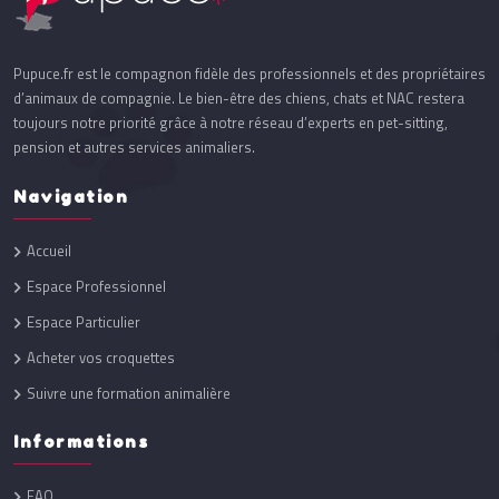
Pupuce.fr est le compagnon fidèle des professionnels et des propriétaires
d’animaux de compagnie. Le bien-être des chiens, chats et NAC restera
toujours notre priorité grâce à notre réseau d’experts en pet-sitting,
pension et autres services animaliers.
Navigation
Accueil
Espace Professionnel
Espace Particulier
Acheter vos croquettes
Suivre une formation animalière
Informations
FAQ