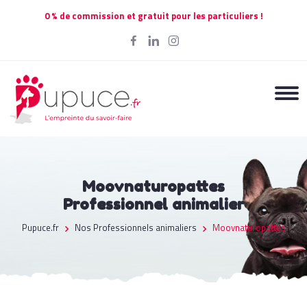
0 % de commission et gratuit pour les particuliers !
Moovnaturopattes
Professionnel animalier
Pupuce.fr
Nos Professionnels animaliers
Moovnaturopattes