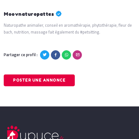
Moovnaturopattes
Naturopathe animalier, conseil en aromathérapie, phytothérapie, fleur de
bach, nutrition, massage fait également du #petsitting.
Partager ce profil :
POSTER UNE ANNONCE