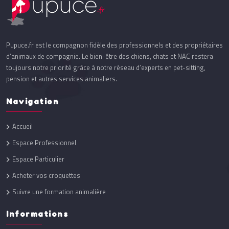
Pupuce.fr est le compagnon fidèle des professionnels et des propriétaires
d’animaux de compagnie. Le bien-être des chiens, chats et NAC restera
toujours notre priorité grâce à notre réseau d’experts en pet-sitting,
pension et autres services animaliers.
Navigation
Accueil
Espace Professionnel
Espace Particulier
Acheter vos croquettes
Suivre une formation animalière
Informations