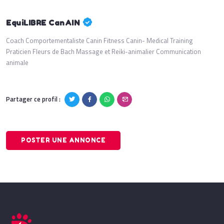
EquiLIBRE CanAIN
Coach Comportementaliste Canin Fitness Canin- Medical Training
Praticien Fleurs de Bach Massage et Reiki-animalier Communication
animale
Partager ce profil :
POSTER UNE ANNONCE