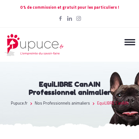
0 % de commission et gratuit pour les particuliers !
EquiLIBRE CanAIN
Professionnel animalier
Pupuce.fr
Nos Professionnels animaliers
EquiLIBRE CanAIN