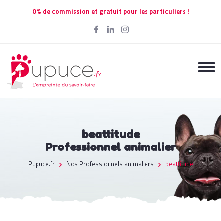
0 % de commission et gratuit pour les particuliers !
beattitude
Professionnel animalier
Pupuce.fr
Nos Professionnels animaliers
beattitude