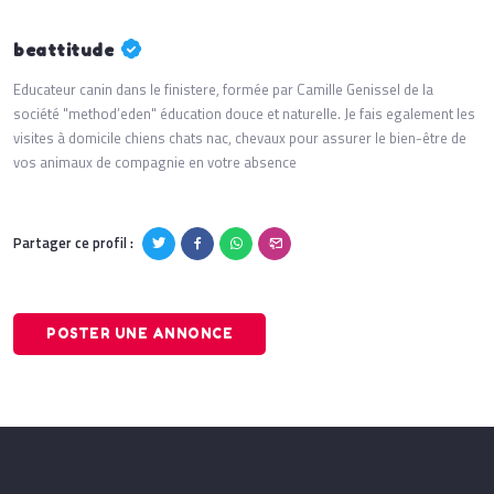
beattitude
Educateur canin dans le finistere, formée par Camille Genissel de la
société "method’eden" éducation douce et naturelle. Je fais egalement les
visites à domicile chiens chats nac, chevaux pour assurer le bien-être de
vos animaux de compagnie en votre absence
Partager ce profil :
POSTER UNE ANNONCE