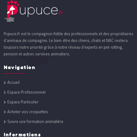
Pupuce.fr est le compagnon fidèle des professionnels et des propriétaires
d’animaux de compagnie. Le bien-être des chiens, chats et NAC restera
toujours notre priorité grâce à notre réseau d’experts en pet-sitting,
pension et autres services animaliers.
Navigation
Accueil
Espace Professionnel
Espace Particulier
Acheter vos croquettes
Suivre une formation animalière
Informations