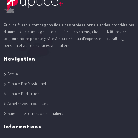
Pupuce.fr est le compagnon fidèle des professionnels et des propriétaires
d’animaux de compagnie. Le bien-être des chiens, chats et NAC restera
toujours notre priorité grâce à notre réseau d’experts en pet-sitting,
pension et autres services animaliers.
Navigation
Accueil
Espace Professionnel
Espace Particulier
Acheter vos croquettes
Suivre une formation animalière
Informations