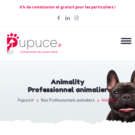
0 % de commission et gratuit pour les particuliers !
Animality
Professionnel animalier
Pupuce.fr
Nos Professionnels animaliers
Animality