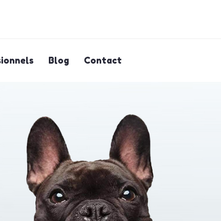
ionnels
Blog
Contact