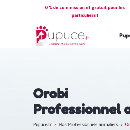
0 % de commission et gratuit pour les
particuliers !
Pup
Orobi
Professionnel 
Pupuce.fr
Nos Professionnels animaliers
Or