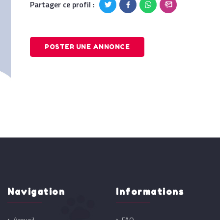
Partager ce profil :
POSTER UNE ANNONCE
Navigation
Informations