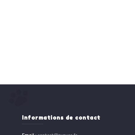
Informations de contact