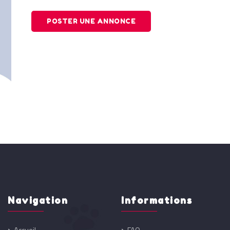
POSTER UNE ANNONCE
Navigation
Informations