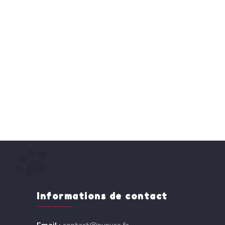
Informations de contact