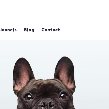
ionnels
Blog
Contact