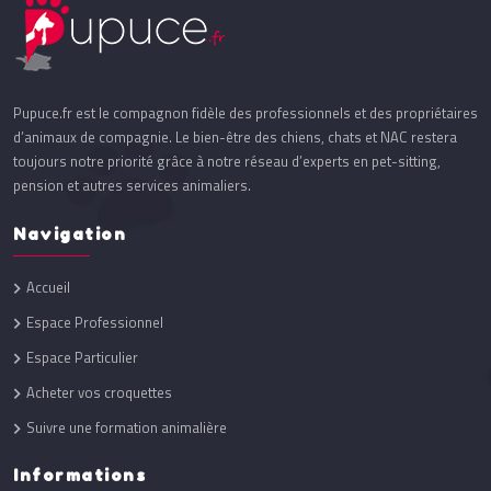
Pupuce.fr est le compagnon fidèle des professionnels et des propriétaires
d’animaux de compagnie. Le bien-être des chiens, chats et NAC restera
toujours notre priorité grâce à notre réseau d’experts en pet-sitting,
pension et autres services animaliers.
Navigation
Accueil
Espace Professionnel
Espace Particulier
Acheter vos croquettes
Suivre une formation animalière
Informations