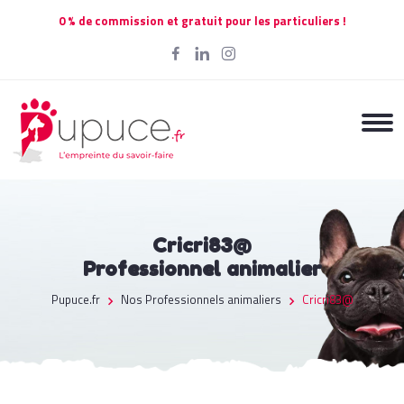
0 % de commission et gratuit pour les particuliers !
Cricri83@
Professionnel animalier
Pupuce.fr
Nos Professionnels animaliers
Cricri83@