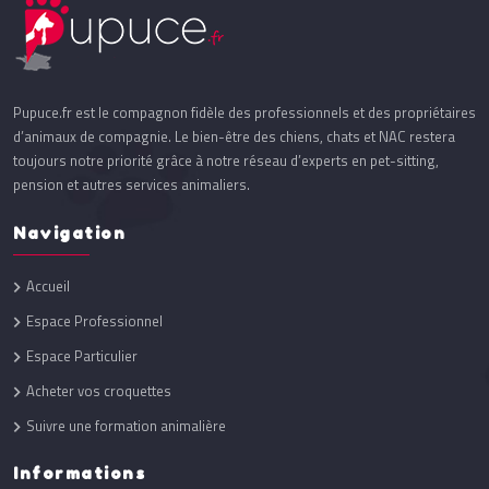
Pupuce.fr est le compagnon fidèle des professionnels et des propriétaires
d’animaux de compagnie. Le bien-être des chiens, chats et NAC restera
toujours notre priorité grâce à notre réseau d’experts en pet-sitting,
pension et autres services animaliers.
Navigation
Accueil
Espace Professionnel
Espace Particulier
Acheter vos croquettes
Suivre une formation animalière
Informations