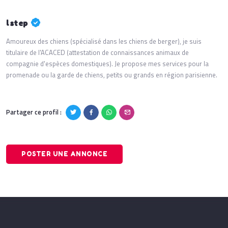
lstep
Amoureux des chiens (spécialisé dans les chiens de berger), je suis
titulaire de l'ACACED (attestation de connaissances animaux de
compagnie d'espèces domestiques). Je propose mes services pour la
promenade ou la garde de chiens, petits ou grands en région parisienne.
Partager ce profil :
POSTER UNE ANNONCE