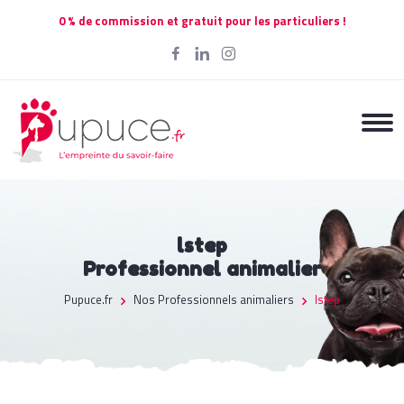
0 % de commission et gratuit pour les particuliers !
lstep
Professionnel animalier
Pupuce.fr
Nos Professionnels animaliers
lstep