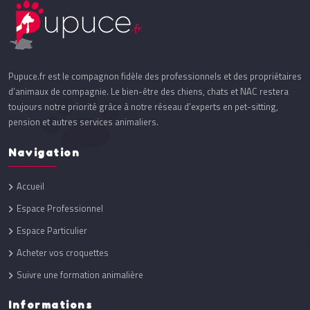
Pupuce.fr est le compagnon fidèle des professionnels et des propriétaires
d’animaux de compagnie. Le bien-être des chiens, chats et NAC restera
toujours notre priorité grâce à notre réseau d’experts en pet-sitting,
pension et autres services animaliers.
Navigation
Accueil
Espace Professionnel
Espace Particulier
Acheter vos croquettes
Suivre une formation animalière
Informations