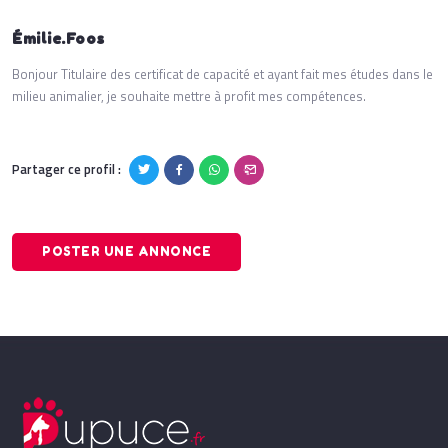
Émilie.Foos
Bonjour Titulaire des certificat de capacité et ayant fait mes études dans le
milieu animalier, je souhaite mettre à profit mes compétences.
Partager ce profil :
POSTER UNE ANNONCE