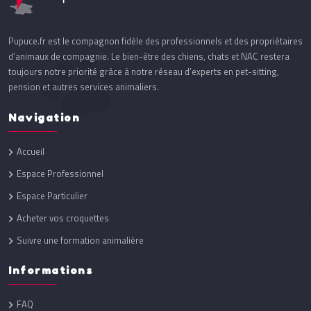
Pupuce.fr est le compagnon fidèle des professionnels et des propriétaires
d’animaux de compagnie. Le bien-être des chiens, chats et NAC restera
toujours notre priorité grâce à notre réseau d’experts en pet-sitting,
pension et autres services animaliers.
Navigation
Accueil
Espace Professionnel
Espace Particulier
Acheter vos croquettes
Suivre une formation animalière
Informations
FAQ