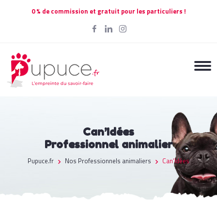
0 % de commission et gratuit pour les particuliers !
Can’Idées
Professionnel animalier
Pupuce.fr
Nos Professionnels animaliers
Can’Idées