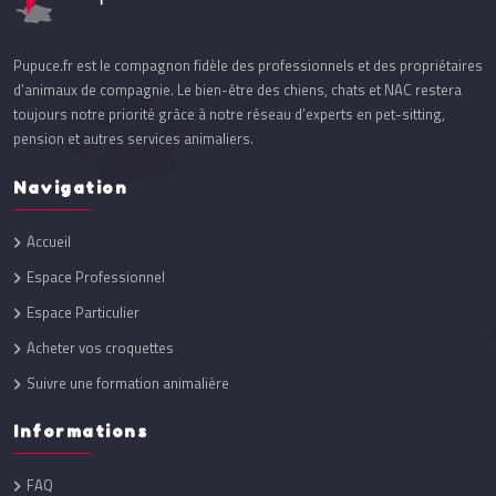
Pupuce.fr est le compagnon fidèle des professionnels et des propriétaires
d’animaux de compagnie. Le bien-être des chiens, chats et NAC restera
toujours notre priorité grâce à notre réseau d’experts en pet-sitting,
pension et autres services animaliers.
Navigation
Accueil
Espace Professionnel
Espace Particulier
Acheter vos croquettes
Suivre une formation animalière
Informations
FAQ