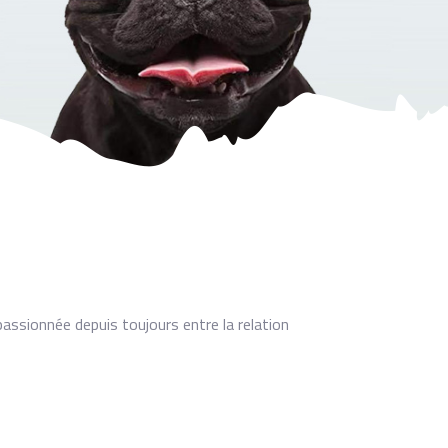
passionnée depuis toujours entre la relation