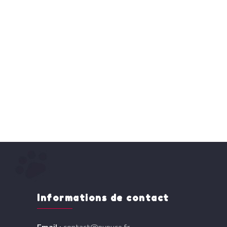
Informations de contact