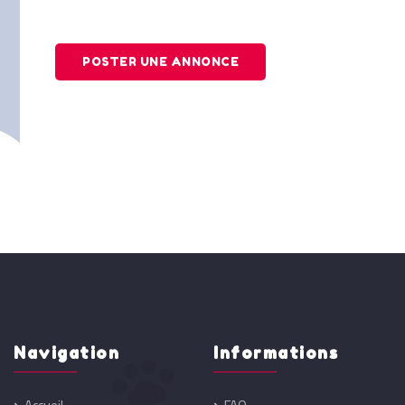
POSTER UNE ANNONCE
Navigation
Informations