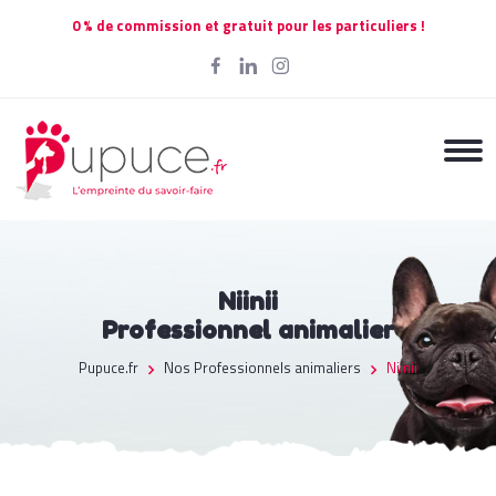
0 % de commission et gratuit pour les particuliers !
Niinii
Professionnel animalier
Pupuce.fr
Nos Professionnels animaliers
Niinii