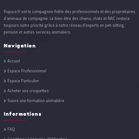
Pupuce.fr est le compagnon fidèle des professionnels et des propriétaires
d’animaux de compagnie. Le bien-être des chiens, chats et NAC restera
toujours notre priorité grâce à notre réseau d’experts en pet-sitting,
pension et autres services animaliers.
Navigation
Accueil
Espace Professionnel
Espace Particulier
Acheter vos croquettes
Suivre une formation animalière
Informations
FAQ