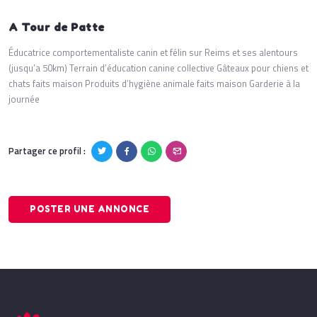
A Tour de Patte
Éducatrice comportementaliste canin et félin sur Reims et ses alentours
(jusqu’a 50km) Terrain d’éducation canine collective Gâteaux pour chiens et
chats faits maison Produits d’hygiène animale faits maison Garderie à la
journée
Partager ce profil :
POSTER UNE ANNONCE