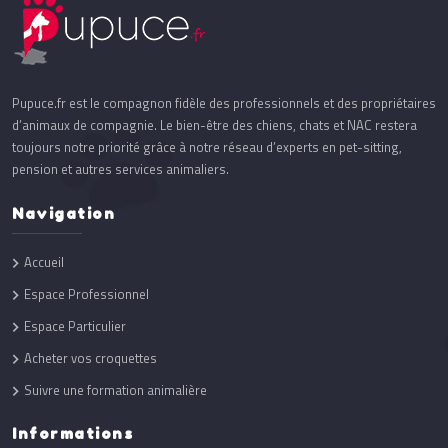
Pupuce.fr est le compagnon fidèle des professionnels et des propriétaires
d’animaux de compagnie. Le bien-être des chiens, chats et NAC restera
toujours notre priorité grâce à notre réseau d’experts en pet-sitting,
pension et autres services animaliers.
Navigation
Accueil
Espace Professionnel
Espace Particulier
Acheter vos croquettes
Suivre une formation animalière
Informations