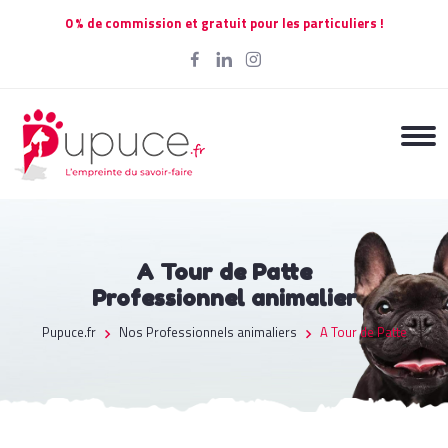
0 % de commission et gratuit pour les particuliers !
A Tour de Patte
Professionnel animalier
Pupuce.fr
Nos Professionnels animaliers
A Tour de Patte