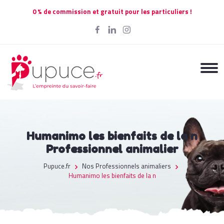
0 % de commission et gratuit pour les particuliers !
Humanimo les bienfaits de la n
Professionnel animalier
Pupuce.fr
Nos Professionnels animaliers
Humanimo les bienfaits de la n