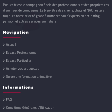
Pupuce.fr est le compagnon fidèle des professionnels et des propriétaires
d’animaux de compagnie. Le bien-être des chiens, chats et NAC restera
toujours notre priorité grâce à notre réseau d’experts en pet-sitting,
pension et autres services animaliers.
Navigation
Accueil
Espace Professionnel
Espace Particulier
Acheter vos croquettes
Suivre une formation animalière
Informations
FAQ
Conditions Générales d'Utilisation