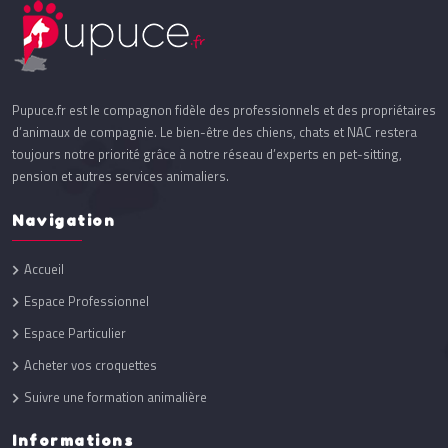
Pupuce.fr est le compagnon fidèle des professionnels et des propriétaires
d’animaux de compagnie. Le bien-être des chiens, chats et NAC restera
toujours notre priorité grâce à notre réseau d’experts en pet-sitting,
pension et autres services animaliers.
Navigation
Accueil
Espace Professionnel
Espace Particulier
Acheter vos croquettes
Suivre une formation animalière
Informations