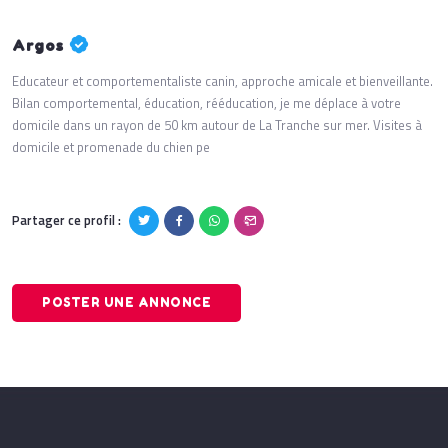
Argos
Educateur et comportementaliste canin, approche amicale et bienveillante.
Bilan comportemental, éducation, rééducation, je me déplace à votre
domicile dans un rayon de 50 km autour de La Tranche sur mer. Visites à
domicile et promenade du chien pe
Partager ce profil :
POSTER UNE ANNONCE