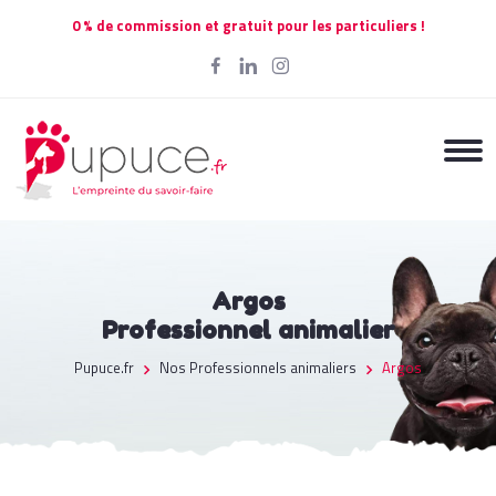
0 % de commission et gratuit pour les particuliers !
Argos
Professionnel animalier
Pupuce.fr
Nos Professionnels animaliers
Argos