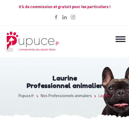
0 % de commission et gratuit pour les particuliers !
Laurine
Professionnel animalier
Pupuce.fr
Nos Professionnels animaliers
Laurine