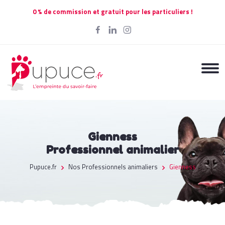
0 % de commission et gratuit pour les particuliers !
Gienness
Professionnel animalier
Pupuce.fr
Nos Professionnels animaliers
Gienness