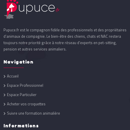
Pupuce.fr est le compagnon fidèle des professionnels et des propriétaires
d’animaux de compagnie. Le bien-être des chiens, chats et NAC restera
toujours notre priorité grâce à notre réseau d’experts en pet-sitting,
pension et autres services animaliers.
Navigation
Accueil
Espace Professionnel
Espace Particulier
Acheter vos croquettes
Suivre une formation animalière
Informations