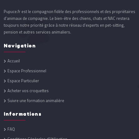
Pupuce.fr est le compagnon fidèle des professionnels et des propriétaires
d’animaux de compagnie. Le bien-être des chiens, chats et NAC restera
toujours notre priorité grâce à notre réseau d’experts en pet-sitting,
pension et autres services animaliers.
Navigation
Accueil
Espace Professionnel
Espace Particulier
Acheter vos croquettes
Suivre une formation animalière
Informations
FAQ