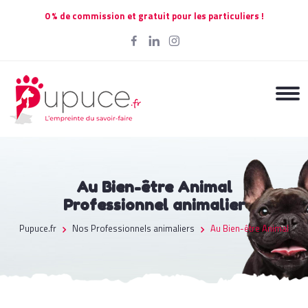
0 % de commission et gratuit pour les particuliers !
Au Bien-être Animal
Professionnel animalier
Pupuce.fr
Nos Professionnels animaliers
Au Bien-être Animal