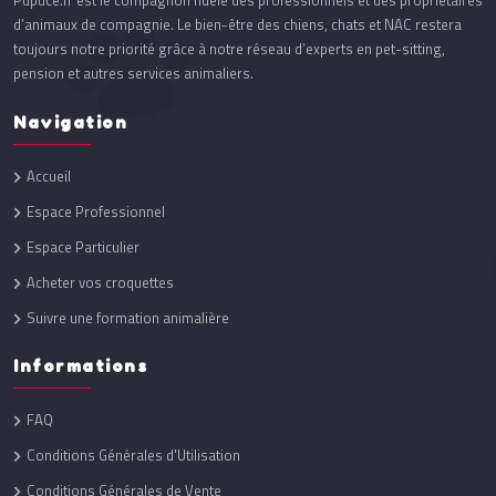
Pupuce.fr est le compagnon fidèle des professionnels et des propriétaires
d’animaux de compagnie. Le bien-être des chiens, chats et NAC restera
toujours notre priorité grâce à notre réseau d’experts en pet-sitting,
pension et autres services animaliers.
Navigation
Accueil
Espace Professionnel
Espace Particulier
Acheter vos croquettes
Suivre une formation animalière
Informations
FAQ
Conditions Générales d'Utilisation
Conditions Générales de Vente