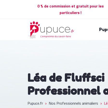
0 % de commission et gratuit pour les
particuliers !
Pup
Léa de Fluffsci
Professionnel 
Pupuce.fr
Nos Professionnels animaliers
Lé