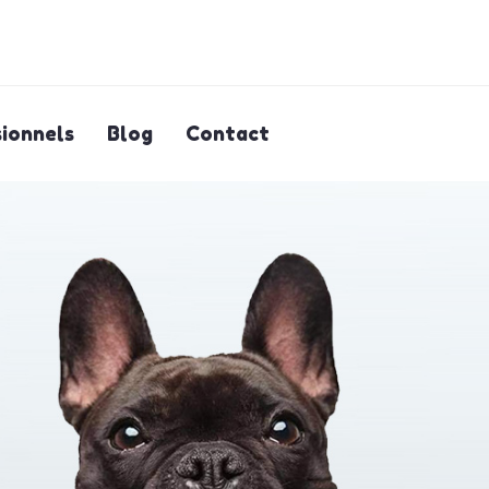
ionnels
Blog
Contact