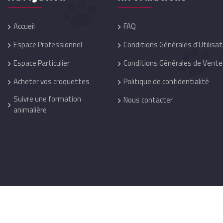
Accueil
FAQ
Espace Professionnel
Conditions Générales d'Utilisat
Espace Particulier
Conditions Générales de Vente
Acheter vos croquettes
Politique de confidentialité
Suivre une formation
Nous contacter
animalière
Réalisation :
One Up
@ 2026