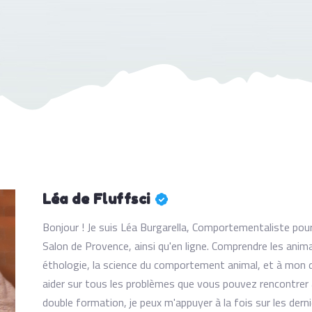
Léa de Fluffsci
Bonjour ! Je suis Léa Burgarella, Comportementaliste pou
Salon de Provence, ainsi qu'en ligne. Comprendre les ani
éthologie, la science du comportement animal, et à mon d
aider sur tous les problèmes que vous pouvez rencontrer
double formation, je peux m'appuyer à la fois sur les der