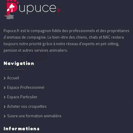
Pupuce.fr est le compagnon fidèle des professionnels et des propriétaires
d’animaux de compagnie. Le bien-être des chiens, chats et NAC restera
toujours notre priorité grâce à notre réseau d’experts en pet-sitting,
pension et autres services animaliers.
Navigation
Accueil
Espace Professionnel
Espace Particulier
Acheter vos croquettes
Suivre une formation animalière
Informations