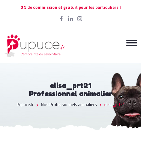
0 % de commission et gratuit pour les particuliers !
elisa_prt21
Professionnel animalier
Pupuce.fr
Nos Professionnels animaliers
elisa_prt21