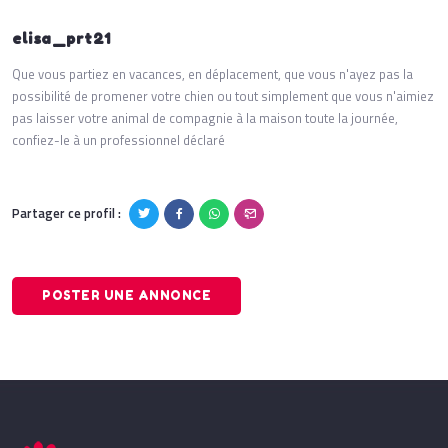
elisa_prt21
Que vous partiez en vacances, en déplacement, que vous n'ayez pas la
possibilité de promener votre chien ou tout simplement que vous n'aimiez
pas laisser votre animal de compagnie à la maison toute la journée,
confiez-le à un professionnel déclaré
Partager ce profil :
POSTER UNE ANNONCE