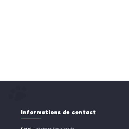
Informations de contact