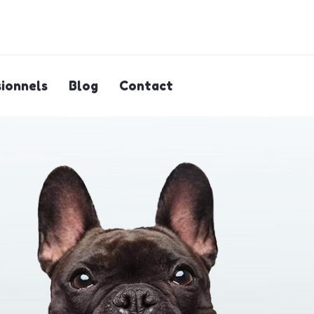
ionnels
Blog
Contact