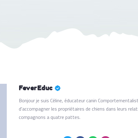
FeverEduc
Bonjour je suis Céline, éducateur canin Comportementalist
d'accompagner les propriétaires de chiens dans leurs rela
compagnons a quatre pattes.