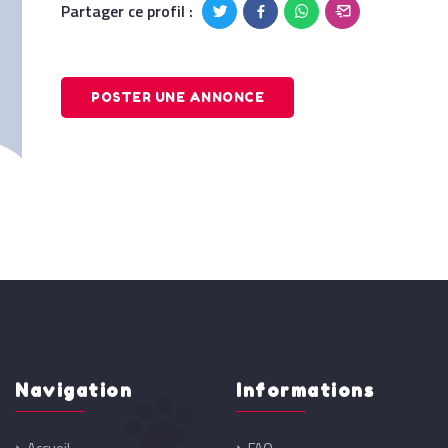
Partager ce profil :
POSTER UNE ANNONCE
Navigation
Informations