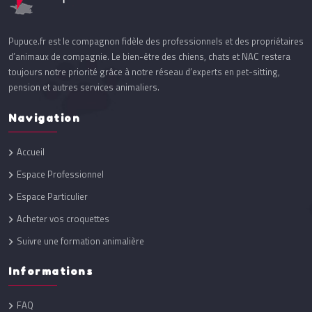
Pupuce.fr est le compagnon fidèle des professionnels et des propriétaires
d’animaux de compagnie. Le bien-être des chiens, chats et NAC restera
toujours notre priorité grâce à notre réseau d’experts en pet-sitting,
pension et autres services animaliers.
Navigation
Accueil
Espace Professionnel
Espace Particulier
Acheter vos croquettes
Suivre une formation animalière
Informations
FAQ