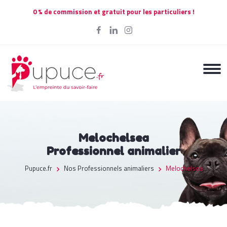
0 % de commission et gratuit pour les particuliers !
Melochelsea
Professionnel animalier
Pupuce.fr
Nos Professionnels animaliers
Melochelsea