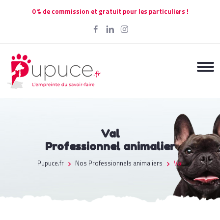
0 % de commission et gratuit pour les particuliers !
Val
Professionnel animalier
Pupuce.fr
Nos Professionnels animaliers
Val