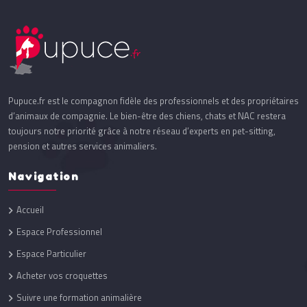
Pupuce.fr est le compagnon fidèle des professionnels et des propriétaires
d’animaux de compagnie. Le bien-être des chiens, chats et NAC restera
toujours notre priorité grâce à notre réseau d’experts en pet-sitting,
pension et autres services animaliers.
Navigation
Accueil
Espace Professionnel
Espace Particulier
Acheter vos croquettes
Suivre une formation animalière