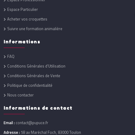
Espace Particulier
Acheter vos croquettes
Suivre une formation animalière
Informations
FAQ
Conditions Générales d'Utilisation
Conditions Générales de Vente
Politique de confidentialité
Nous contacter
Informations de contact
Email :
contact@pupuce.fr
Adresse :
58 av Maréchal Foch, 83000 Toulon