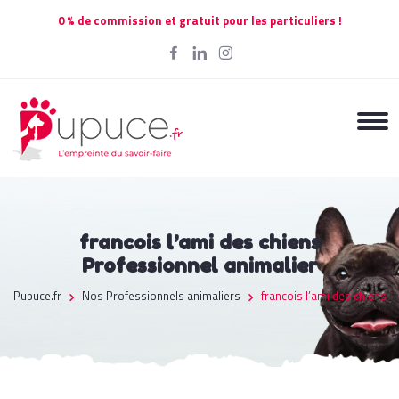
0 % de commission et gratuit pour les particuliers !
francois l’ami des chiens
Professionnel animalier
Pupuce.fr
Nos Professionnels animaliers
francois l’ami des chiens