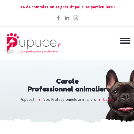
0 % de commission et gratuit pour les particuliers !
Carole
Professionnel animalier
Pupuce.fr
Nos Professionnels animaliers
Carole