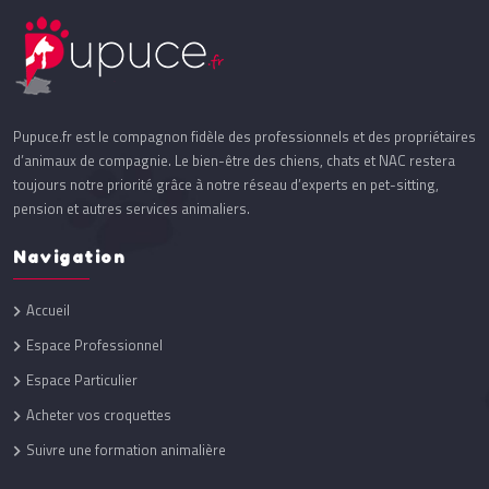
Pupuce.fr est le compagnon fidèle des professionnels et des propriétaires
d’animaux de compagnie. Le bien-être des chiens, chats et NAC restera
toujours notre priorité grâce à notre réseau d’experts en pet-sitting,
pension et autres services animaliers.
Navigation
Accueil
Espace Professionnel
Espace Particulier
Acheter vos croquettes
Suivre une formation animalière