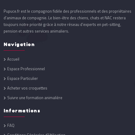
Pupuce.fr est le compagnon fidèle des professionnels et des propriétaires
d’animaux de compagnie. Le bien-être des chiens, chats et NAC restera
toujours notre priorité grâce à notre réseau d’experts en pet-sitting,
pension et autres services animaliers.
Navigation
Accueil
Espace Professionnel
Espace Particulier
Acheter vos croquettes
Suivre une formation animalière
Informations
FAQ