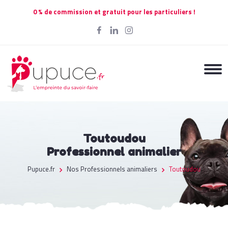
0 % de commission et gratuit pour les particuliers !
Toutoudou
Professionnel animalier
Pupuce.fr
Nos Professionnels animaliers
Toutoudou