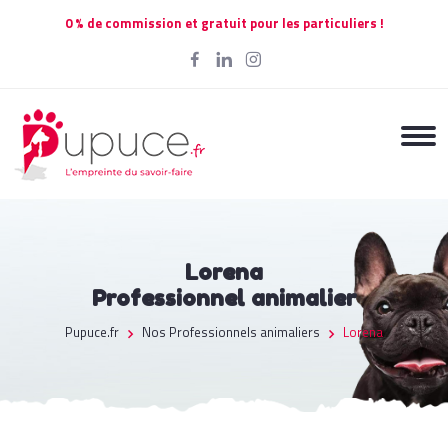
0 % de commission et gratuit pour les particuliers !
Lorena
Professionnel animalier
Pupuce.fr
Nos Professionnels animaliers
Lorena