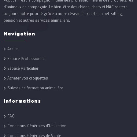
Pupuce.fr est le compagnon fidèle des professionnels et des propriétaires
d’animaux de compagnie. Le bien-être des chiens, chats et NAC restera
toujours notre priorité grâce à notre réseau d’experts en pet-sitting,
pension et autres services animaliers.
Navigation
Accueil
Espace Professionnel
Espace Particulier
Acheter vos croquettes
Suivre une formation animalière
Informations
FAQ
Conditions Générales d'Utilisation
Conditions Générales de Vente