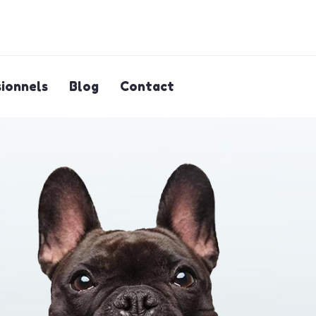
ionnels
Blog
Contact