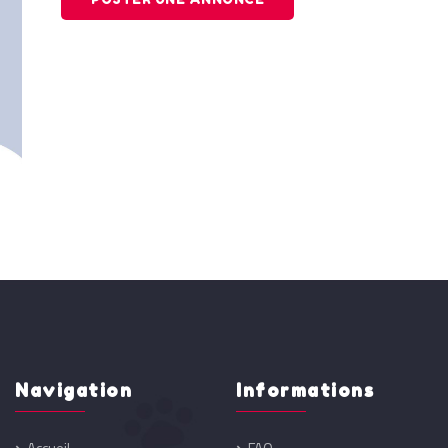
Navigation
Informations