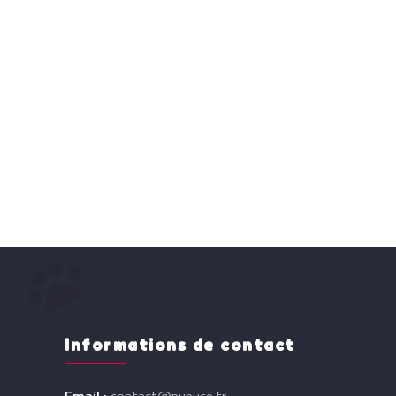
Informations de contact