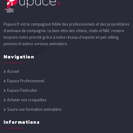
Pupuce.fr est le compagnon fidèle des professionnels et des propriétaires
d’animaux de compagnie. Le bien-être des chiens, chats et NAC restera
toujours notre priorité grâce à notre réseau d’experts en pet-sitting,
pension et autres services animaliers.
Navigation
Accueil
Espace Professionnel
Espace Particulier
Acheter vos croquettes
Suivre une formation animalière
Informations