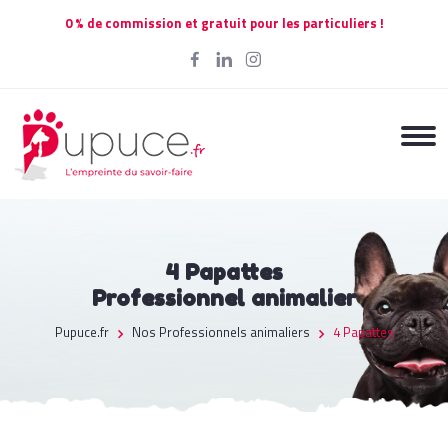
0 % de commission et gratuit pour les particuliers !
4 Papattes
Professionnel animalier
Pupuce.fr
Nos Professionnels animaliers
4 Papattes