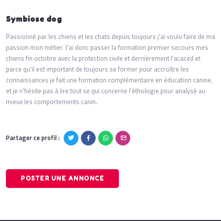
Symbiose dog
Passionné par les chiens et les chats depuis toujours j'ai voulu faire de ma
passion mon métier. J'ai donc passer la formation premier secours mes
chiens fin octobre avec la protection civile et dernièrement l'acaced et
parce qu'il est important de toujours se former pour accroître les
connaissances je fait une formation complémentaire en éducation canine,
et je n'hésite pas à lire tout se qui concerne l'éthologie pour analysé au
mieux les comportements canin.
Partager ce profil :
POSTER UNE ANNONCE