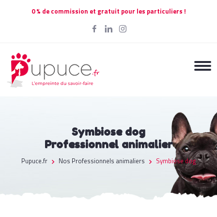
0 % de commission et gratuit pour les particuliers !
Symbiose dog
Professionnel animalier
Pupuce.fr
Nos Professionnels animaliers
Symbiose dog