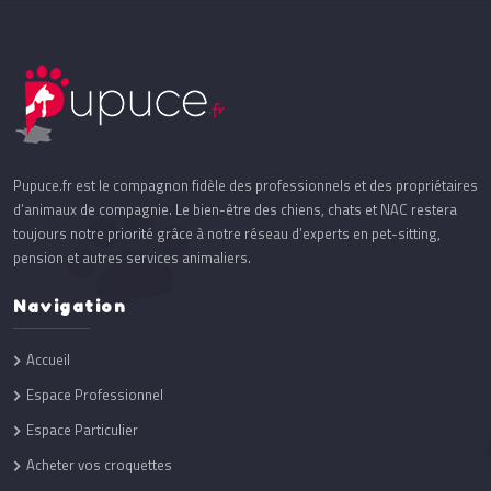
Pupuce.fr est le compagnon fidèle des professionnels et des propriétaires
d’animaux de compagnie. Le bien-être des chiens, chats et NAC restera
toujours notre priorité grâce à notre réseau d’experts en pet-sitting,
pension et autres services animaliers.
Navigation
Accueil
Espace Professionnel
Espace Particulier
Acheter vos croquettes