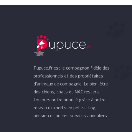
Pupuce.fr est le compagnon fidèle des
professionnels et des propriétaires
d’animaux de compagnie. Le bien-être
des chiens, chats et NAC restera
toujours notre priorité grâce à notre
réseau d’experts en pet-sitting,
pension et autres services animaliers.