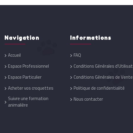
Navigation
Informations
Accueil
FAQ
Espace Professionnel
Conditions Générales d'Utilisat
Espace Particulier
Conditions Générales de Vente
Acheter vos croquettes
Politique de confidentialité
Suivre une formation
Nous contacter
animalière