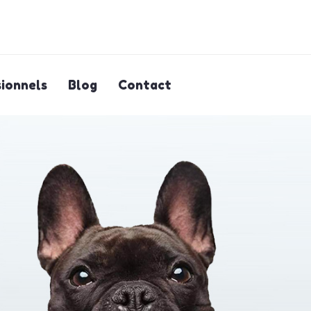
ionnels
Blog
Contact