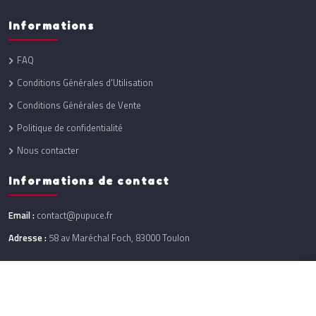
Informations
FAQ
Conditions Générales d'Utilisation
Conditions Générales de Vente
Politique de confidentialité
Nous contacter
Informations de contact
Email :
contact@pupuce.fr
Adresse :
58 av Maréchal Foch, 83000 Toulon
Réalisation :
One Up
@ 2026