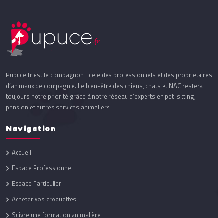
Pupuce.fr est le compagnon fidèle des professionnels et des propriétaires
d’animaux de compagnie. Le bien-être des chiens, chats et NAC restera
toujours notre priorité grâce à notre réseau d’experts en pet-sitting,
pension et autres services animaliers.
Navigation
Accueil
Espace Professionnel
Espace Particulier
Acheter vos croquettes
Suivre une formation animalière