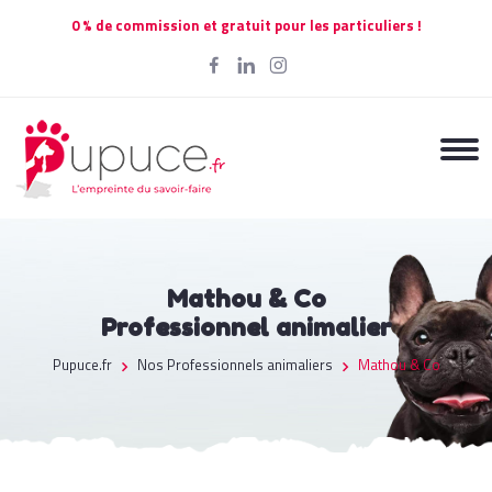
0 % de commission et gratuit pour les particuliers !
Mathou & Co
Professionnel animalier
Pupuce.fr
Nos Professionnels animaliers
Mathou & Co