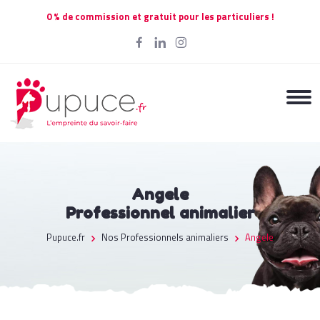
0 % de commission et gratuit pour les particuliers !
Angele
Professionnel animalier
Pupuce.fr
Nos Professionnels animaliers
Angele