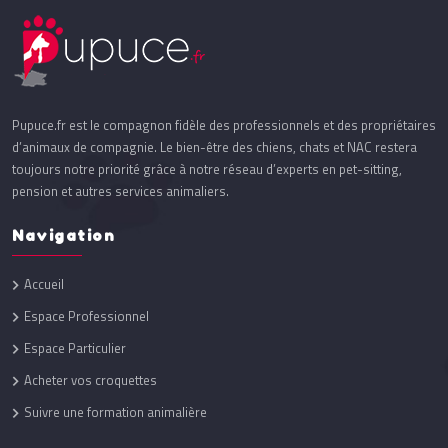
Pupuce.fr est le compagnon fidèle des professionnels et des propriétaires
d’animaux de compagnie. Le bien-être des chiens, chats et NAC restera
toujours notre priorité grâce à notre réseau d’experts en pet-sitting,
pension et autres services animaliers.
Navigation
Accueil
Espace Professionnel
Espace Particulier
Acheter vos croquettes
Suivre une formation animalière