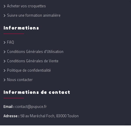
Acheter vos croquettes
Suivre une formation animalière
Informations
FAQ
Conditions Générales d'Utilisation
Conditions Générales de Vente
Politique de confidentialité
Nous contacter
Informations de contact
Email :
contact@pupuce.fr
Adresse :
58 av Maréchal Foch, 83000 Toulon