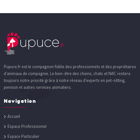
Pupuce.fr est le compagnon fidèle des professionnels et des propriétaires
d’animaux de compagnie. Le bien-être des chiens, chats et NAC restera
toujours notre priorité grâce à notre réseau d’experts en pet-sitting,
pension et autres services animaliers.
Navigation
Accueil
Espace Professionnel
Espace Particulier