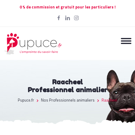
0 % de commission et gratuit pour les particuliers !
Raacheel
Professionnel animalier
Pupuce.fr
Nos Professionnels animaliers
Raacheel