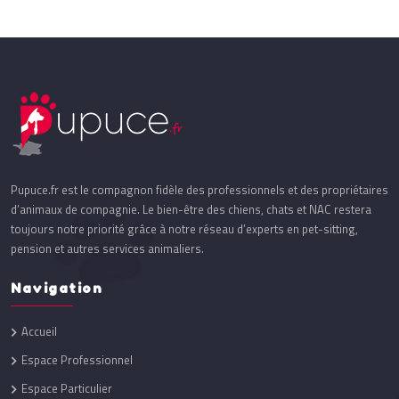
Pupuce.fr est le compagnon fidèle des professionnels et des propriétaires
d’animaux de compagnie. Le bien-être des chiens, chats et NAC restera
toujours notre priorité grâce à notre réseau d’experts en pet-sitting,
pension et autres services animaliers.
Navigation
Accueil
Espace Professionnel
Espace Particulier