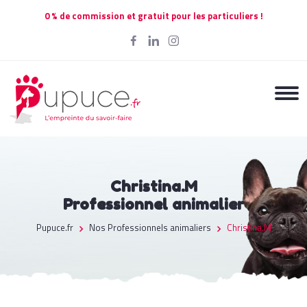
0 % de commission et gratuit pour les particuliers !
Christina.M
Professionnel animalier
Pupuce.fr
Nos Professionnels animaliers
Christina.M