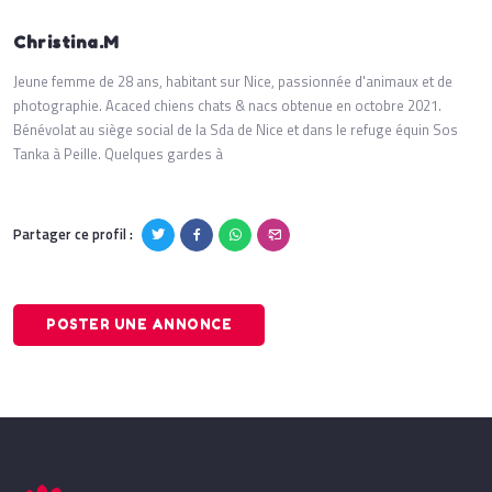
Christina.M
Jeune femme de 28 ans, habitant sur Nice, passionnée d'animaux et de
photographie. Acaced chiens chats & nacs obtenue en octobre 2021.
Bénévolat au siège social de la Sda de Nice et dans le refuge équin Sos
Tanka à Peille. Quelques gardes à
Partager ce profil :
POSTER UNE ANNONCE