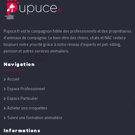
Pupuce.fr est le compagnon fidèle des professionnels et des propriétaires
d’animaux de compagnie. Le bien-être des chiens, chats et NAC restera
toujours notre priorité grâce à notre réseau d’experts en pet-sitting,
pension et autres services animaliers.
Navigation
Accueil
Espace Professionnel
Espace Particulier
Acheter vos croquettes
Suivre une formation animalière
Informations