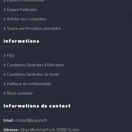
Espace Professionnel
Espace Particulier
Acheter vos croquettes
Suivre une formation animalière
Informations
FAQ
Conditions Générales d'Utilisation
Conditions Générales de Vente
Politique de confidentialité
Nous contacter
Informations de contact
Email :
contact@pupuce.fr
Adresse :
58 av Maréchal Foch, 83000 Toulon