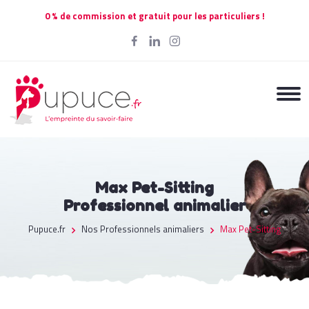
0 % de commission et gratuit pour les particuliers !
Max Pet-Sitting
Professionnel animalier
Pupuce.fr
Nos Professionnels animaliers
Max Pet-Sitting