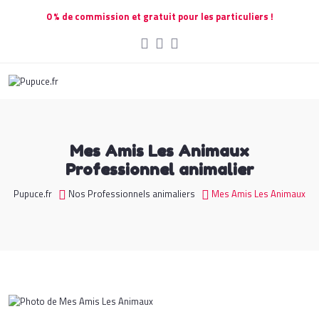
0 % de commission et gratuit pour les particuliers !
Mes Amis Les Animaux
Professionnel animalier
Pupuce.fr
Nos Professionnels animaliers
Mes Amis Les Animaux