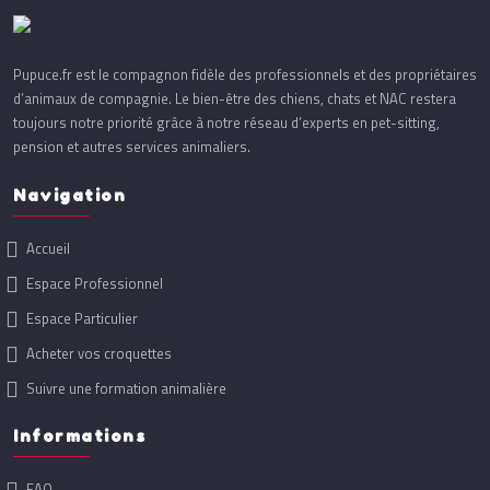
Pupuce.fr est le compagnon fidèle des professionnels et des propriétaires
d’animaux de compagnie. Le bien-être des chiens, chats et NAC restera
toujours notre priorité grâce à notre réseau d’experts en pet-sitting,
pension et autres services animaliers.
Navigation
Accueil
Espace Professionnel
Espace Particulier
Acheter vos croquettes
Suivre une formation animalière
Informations
FAQ